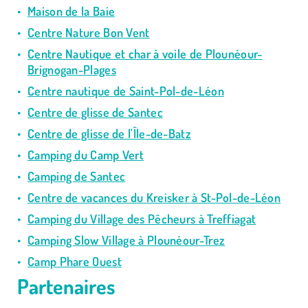
Maison de la Baie
Centre Nature Bon Vent
Centre Nautique et char à voile de Plounéour-
Brignogan-Plages
Centre nautique de Saint-Pol-de-Léon
Centre de glisse de Santec
Centre de glisse de l'Île-de-Batz
Camping du Camp Vert
Camping de Santec
Centre de vacances du Kreisker à St-Pol-de-Léon
Camping du Village des Pêcheurs à Treffiagat
Camping Slow Village à Plounéour-Trez
Camp Phare Ouest
Partenaires