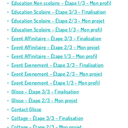
Education Non scolaire – Étape 1/3 – Mon profil
Education Scolaire – Étape 3/3 – Finalisation
Education Scolaire – Étape 2/3 – Mon projet
Education Scolaire – Étape 1/3 – Mon profil
Event Affinitaire – Étape 3/3 – Finalisation
Event Affinitaire – Étape 2/3 – Mon projet
Event Affinitaire – Étape 1/3 – Mon profil
Event Evenement – Étape 3/3 – Finalisation
Event Evenement – Étape 2/3 – Mon projet
Event Evenement – Étape 1/3 – Mon profil
Glisse – Étape 3/3 – Finalisation
Glisse – Étape 2/3 – Mon projet
Contact Glisse
Cottage – Étape 3/3 – Finalisation
Cottage – Étape 2/3 – Mon projet