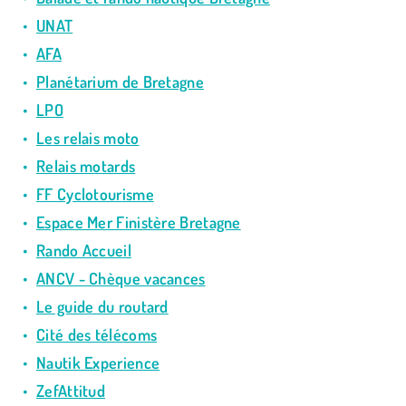
UNAT
AFA
Planétarium de Bretagne
LPO
Les relais moto
Relais motards
FF Cyclotourisme
Espace Mer Finistère Bretagne
Rando Accueil
ANCV - Chèque vacances
Le guide du routard
Cité des télécoms
Nautik Experience
ZefAttitud