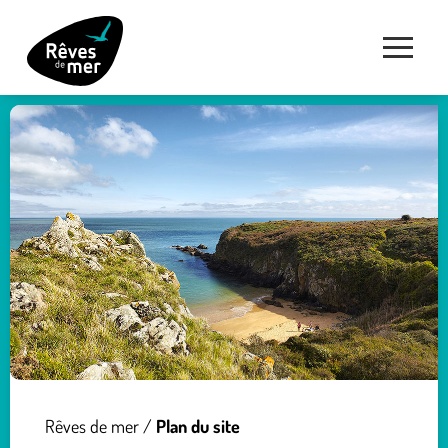
Rêves de mer
/
Plan du site