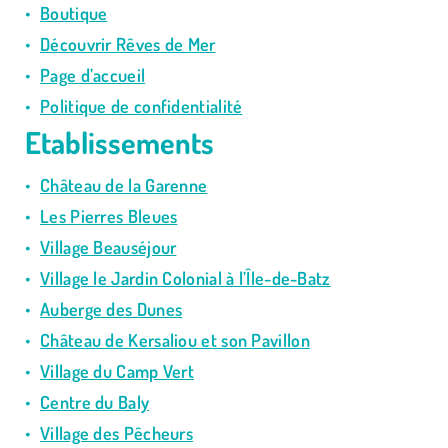
Boutique
Découvrir Rêves de Mer
Page d’accueil
Politique de confidentialité
Etablissements
Château de la Garenne
Les Pierres Bleues
Village Beauséjour
Village le Jardin Colonial à l’Île-de-Batz
Auberge des Dunes
Château de Kersaliou et son Pavillon
Village du Camp Vert
Centre du Baly
Village des Pêcheurs