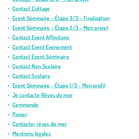
Contact Cottage
Event Séminaire – Étape 3/3 – Finalisation
Event Séminaire – Étape 2/3 – Mon projet
Contact Event Affinitaire
Contact Event Evenement
Contact Event Séminaire
Contact Non Scolaire
Contact Scolaire
Event Séminaire – Étape 1/3 – Mon profil
Je contacte Rêves de mer
Commande
Panier
Contacter rêves de mer
Mentions légales