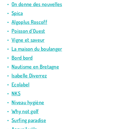
On donne des nouvelles
Spica
Algoplus Roscoff
Poisson d'Ouest
Vigne et saveur
La maison du boulanger
Bord bord
Nautisme en Bretagne
Isabelle Diverrez
Ecolabel
NKS
Niveau hygiène
Why not golf
Surfing paradise