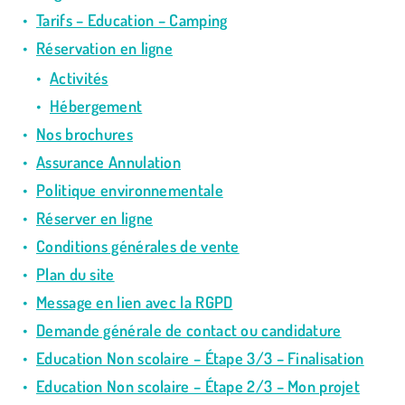
Tarifs – Education – Camping
Réservation en ligne
Activités
Hébergement
Nos brochures
Assurance Annulation
Politique environnementale
Réserver en ligne
Conditions générales de vente
Plan du site
Message en lien avec la RGPD
Demande générale de contact ou candidature
Education Non scolaire – Étape 3/3 – Finalisation
Education Non scolaire – Étape 2/3 – Mon projet