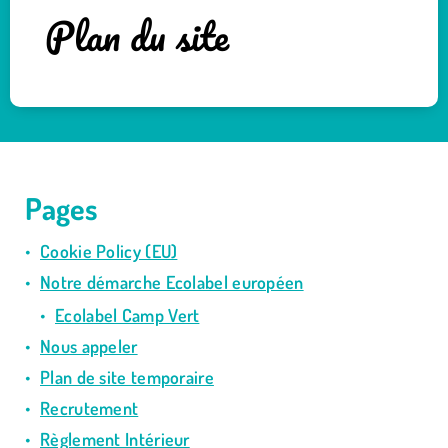
Plan du site
Pages
Cookie Policy (EU)
Notre démarche Ecolabel européen​
Ecolabel Camp Vert
Nous appeler
Plan de site temporaire
Recrutement
Règlement Intérieur