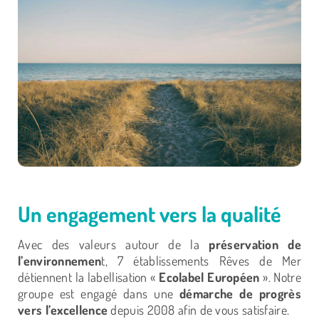
Un engagement vers la qualité
Avec des valeurs autour de la
préservation de
l’environnemen
t, 7 établissements Rêves de Mer
détiennent la labellisation «
Ecolabel Européen
». Notre
groupe est engagé dans une
démarche de progrès
vers l’excellence
depuis 2008 afin de vous satisfaire.