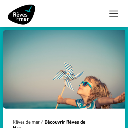
Rêves de mer
/
Découvrir Rêves de