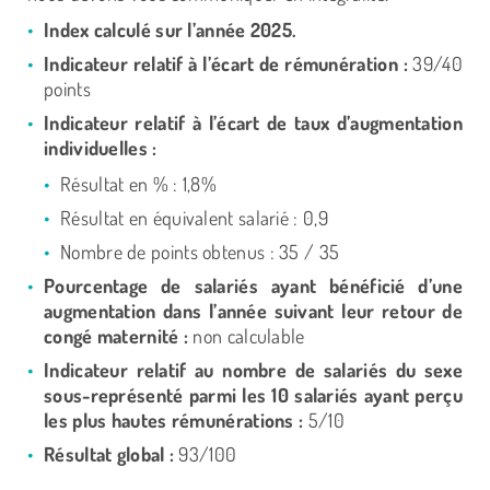
Index calculé sur l’année 2025.
Indicateur relatif à l’écart de rémunération :
39/40
points
Indicateur relatif à l’écart de taux d’augmentation
individuelles :
Résultat en % : 1,8%
Résultat en équivalent salarié : 0,9
Nombre de points obtenus : 35 / 35
Pourcentage de salariés ayant bénéficié d’une
augmentation dans l’année suivant leur retour de
congé maternité :
non calculable
Indicateur relatif au nombre de salariés du sexe
sous-représenté parmi les 10 salariés ayant perçu
les plus hautes rémunérations :
5/10
Résultat global :
93/100