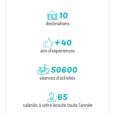
10
destinations
+40
ans d'expériences
50600
séances d'activités
65
salariés à votre écoute toute l'année