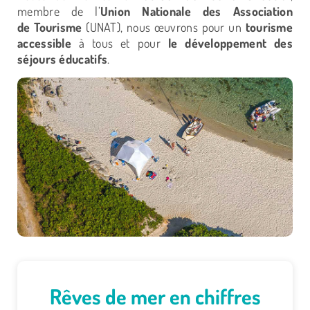
membre de l’
Union Nationale des Association
de
Tourisme
(UNAT), nous œuvrons pour un
tourisme
accessible
à tous et pour
le développement des
séjours éducatifs
.
Rêves de mer en chiffres