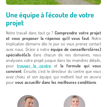
Une équipe à l'écoute de votre
projet
Notre travail dans tout ça ?
Comprendre votre projet
et vous proposer la réponse qu’il vous faut
. Notre
implication démarre dès le jour où vous prenez contact
avec nous. Grâce à notre
équipe de conseillers(ères)
spécialisé(e)s
dans chacun de nos domaines, nous
analysons votre projet jusque dans les moindres détails,
pour
trouver le centre
et
la formule qui vous
convient
. Ensuite, c’est le directeur du centre que vous
avez choisi, et son équipe, qui mettent tout en œuvre
pour
vous accueillir dans les meilleures conditions
.