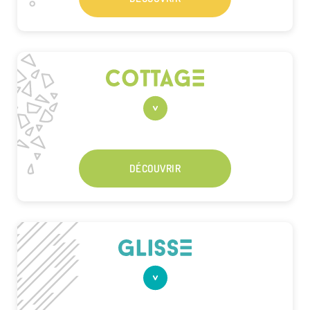
DÉCOUVRIR