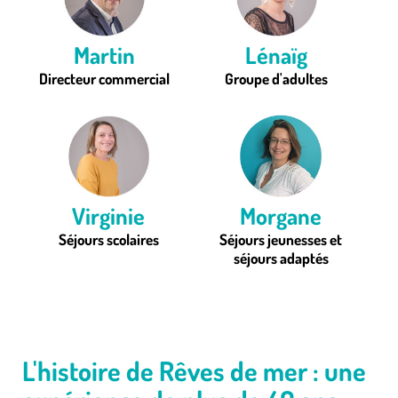
Martin
Lénaïg
Directeur commercial
Groupe d'adultes
Virginie
Morgane
Séjours scolaires
Séjours jeunesses et
séjours adaptés
L'histoire de Rêves de mer : une