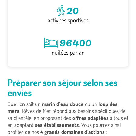
20
activités sportives
96400
nuitées par an
Préparer son séjour selon ses
envies
Que l’on soit un
marin d’eau douce
ou un
loup des
mers
, Rêves de Mer répond aux besoins spécifiques de
sa clientèle, en proposant des
offres adaptées
à tous et
en adaptant
ses établissements
. Vous pourrez ainsi
profiter de nos
4 grands domaines d’actions
: