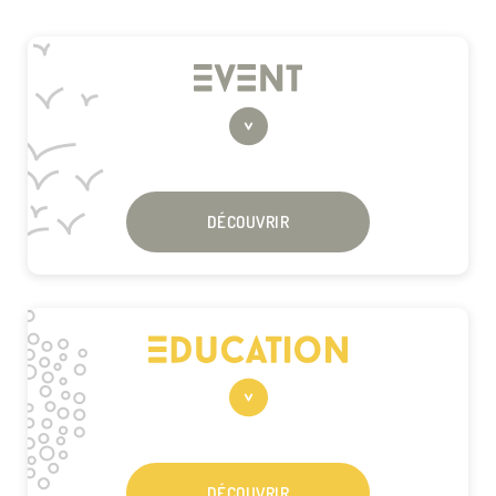
DÉCOUVRIR
DÉCOUVRIR