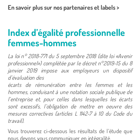
En savoir plus sur nos partenaires et labels >
Index d’égalité professionnelle
femmes-hommes
La loi n° 2018-771 du 5 septembre 2018 (dite loi «Avenir
professionnel») complétée par le décret n°2019-15 du 8
janvier 2019 impose aux employeurs un dispositif
d’évaluation des
écarts de rémunération entre les femmes et les
hommes, conduisant à une notation sociale publique de
l’entreprise et, pour celles dans lesquelles les écarts
sont excessifs, l’obligation de mettre en oeuvre des
mesures correctives (articles L 1142-7 à 10 du Code du
travail).
Vous trouverez ci-dessous les résultats de l’étude que
nous devons vous communiquer en intégralité.