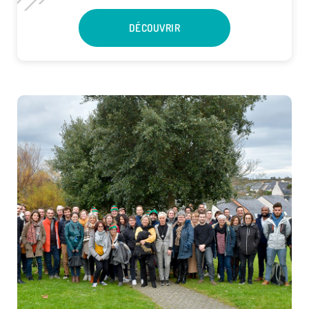
DÉCOUVRIR