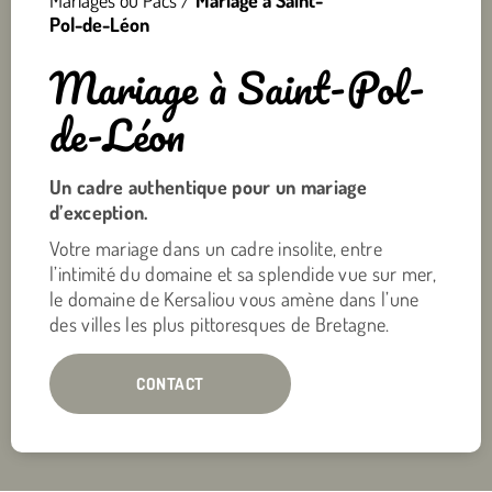
Mariages ou Pacs
/
Mariage à Saint-
Pol-de-Léon
Mariage à Saint-Pol-
de-Léon
Un cadre authentique pour un mariage
d’exception.
Votre mariage dans un cadre insolite, entre
l’intimité du domaine et sa splendide vue sur mer,
le domaine de Kersaliou vous amène dans l’une
des villes les plus pittoresques de Bretagne.
CONTACT