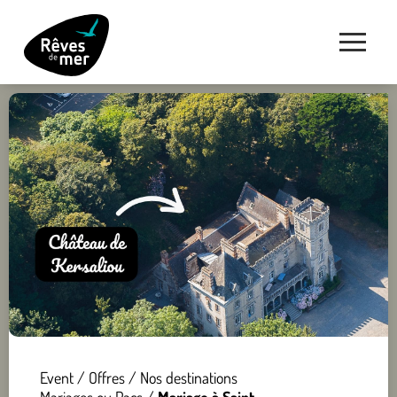
Event
/
Offres
/
Nos destinations