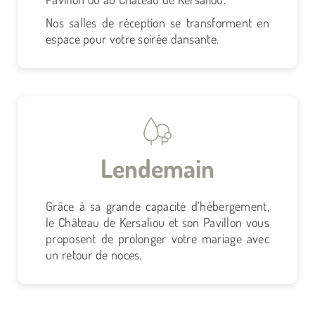
Nos salles de réception se transforment en
espace pour votre soirée dansante.
Lendemain
Grâce à sa grande capacité d’hébergement,
le Château de Kersaliou et son Pavillon vous
proposent de prolonger votre mariage avec
un retour de noces.