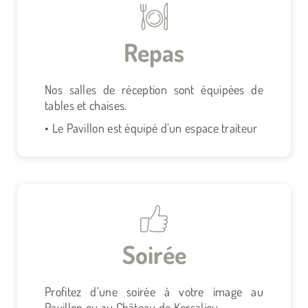
Repas
Nos salles de réception sont équipées de
tables et chaises.
• Le Pavillon est équipé d’un espace traiteur
Soirée
Profitez d’une soirée à votre image au
Pavillon ou au Château de Kersaliou.