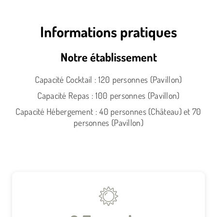
Informations pratiques
Notre établissement
Capacité Cocktail : 120 personnes (Pavillon)
Capacité Repas : 100 personnes (Pavillon)
Capacité Hébergement : 40 personnes (Château) et 70
personnes (Pavillon)