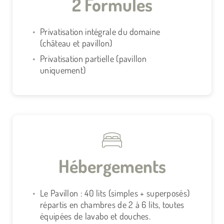
2 Formules
Privatisation intégrale du domaine
(château et pavillon)
Privatisation partielle (pavillon
uniquement)
Hébergements
Le Pavillon : 40 lits (simples + superposés)
répartis en chambres de 2 à 6 lits, toutes
équipées de lavabo et douches.