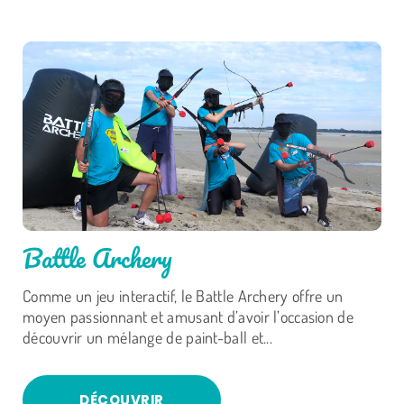
Battle Archery
Comme un jeu interactif, le Battle Archery offre un
moyen passionnant et amusant d’avoir l’occasion de
découvrir un mélange de paint-ball et...
DÉCOUVRIR