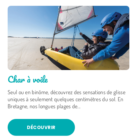
Char à voile
Seul ou en binôme, découvrez des sensations de glisse
uniques à seulement quelques centimètres du sol. En
Bretagne, nos longues plages de...
DÉCOUVRIR