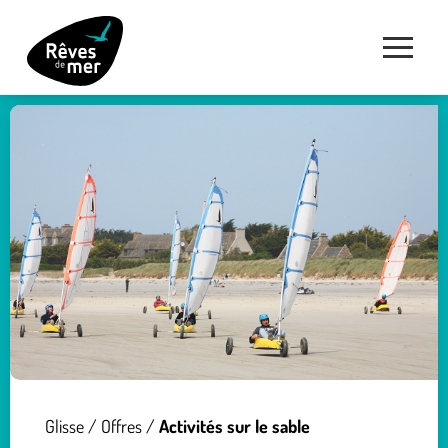
Glisse
/
Offres
/
Activités sur le sable