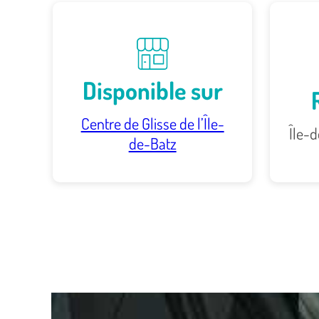
Disponible sur
Centre de Glisse de l’Île-
Île-d
de-Batz