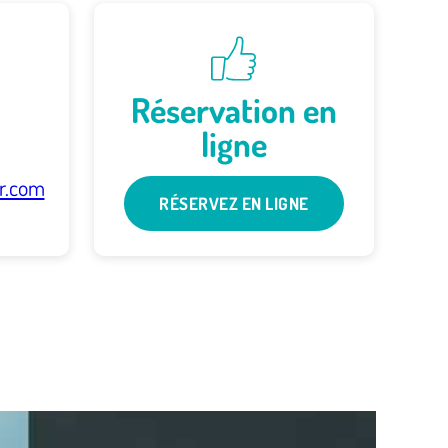
Réservation en
ligne
r.com
RÉSERVEZ EN LIGNE