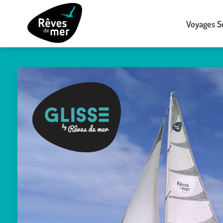
Voyages S