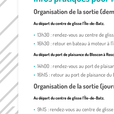
Organisation de la sortie (dem
Au départ du centre de glisse
l’Île-de-Batz
.
13h30 : rendez-vous au centre de gliss
16h30 : retour en bateau à moteur à l’î
Au départ du port de plaisance du Bloscon à Rosc
14h00 : rendez-vous au port de plaisa
16h15 : retour au port de plaisance d
Organisation de la sortie (jou
Au départ du centre de glisse
l’Île-de-Batz
.
9h15 : rendez-vous au centre de glisse 