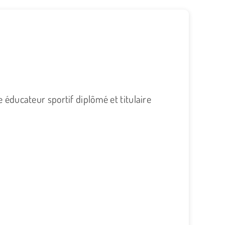
 éducateur sportif diplômé et titulaire