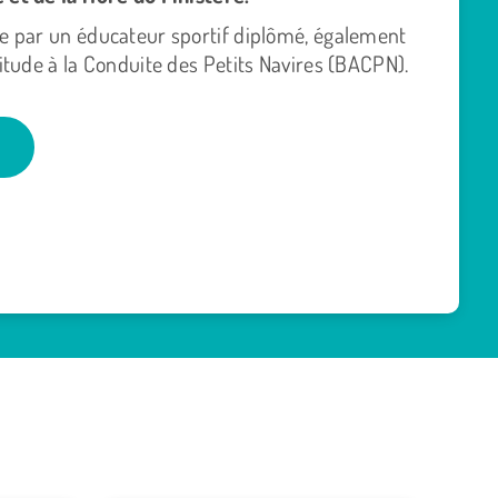
ée par un éducateur sportif diplômé, également
titude à la Conduite des Petits Navires (BACPN).