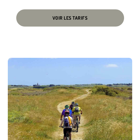
VOIR LES TARIFS