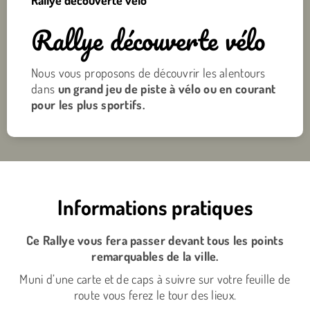
Rallye découverte vélo
Rallye découverte vélo
Nous vous proposons de découvrir les alentours
dans
un grand jeu de piste à vélo ou en courant
pour les plus sportifs.
Informations pratiques
Ce Rallye vous fera passer devant tous les points
remarquables de la ville.
Muni d’une carte et de caps à suivre sur votre feuille de
route vous ferez le tour des lieux.