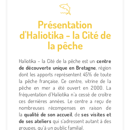
Présentation
d'Haliotika - la Cité de
la pêche
Haliotika – la Cité de la pêche est un
centre
de découverte unique en Bretagne
, région
dont les apports représentent 45% de toute
la pêche française. Ce centre, vitrine de la
pêche en mer a été ouvert en 2000. La
fréquentation d’Haliotika n’a cessé de croître
ces dernières années. Le centre a reçu de
nombreuses récompenses en raison de
la
qualité de son accueil
, de
ses visites et
de ses ateliers
qui s’adressent autant à des
groupes, qu’à un public familial.