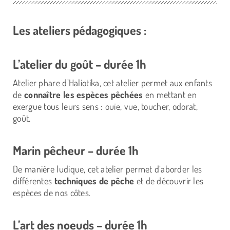
Les ateliers pédagogiques :
L’atelier du goût – durée 1h
Atelier phare d’Haliotika, cet atelier permet aux enfants
de
connaître les espèces pêchées
en mettant en
exergue tous leurs sens : ouïe, vue, toucher, odorat,
goût.
Marin pêcheur – durée 1h
De manière ludique, cet atelier permet d’aborder les
différentes
techniques de pêche
et de découvrir les
espèces de nos côtes.
L’art des noeuds – durée 1h