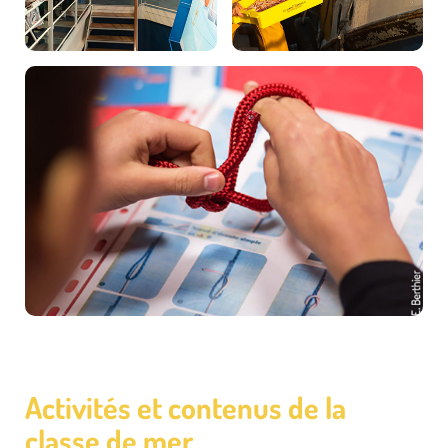
Activités et contenus de la
classe de mer