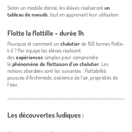
Selon un modèle donné, les élèves réaliseront
un
tableau de noeuds
, tout en apprenant leur utilisation.
Flotte la flottille – durée 1h
Pourquoi et comment un
chalutier
de 150 tonnes flotte-
t-il ? Par équipe les élèves réalisent
des
expériences
simples pour comprendre
le
phénomène de flottaison d’un chalutier
. Les
notions abordées sont les suivantes : flottabilité,
poussée d’Archimède, existence de l’air, propriétés de
l’eau.
Les découvertes ludiques :