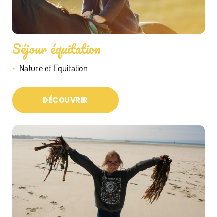
Séjour équitation
Nature et Equitation
DÉCOUVRIR