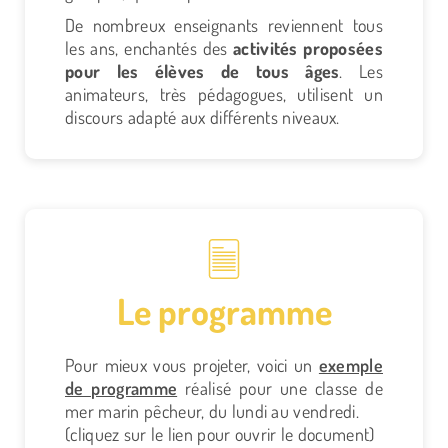
De nombreux enseignants reviennent tous
les ans, enchantés des
activités proposées
pour les élèves de tous âges
. Les
animateurs, très pédagogues, utilisent un
discours adapté aux différents niveaux.
Le programme
Pour mieux vous projeter, voici un
exemple
de programme
réalisé pour une classe de
mer marin pêcheur, du lundi au vendredi.
(cliquez sur le lien pour ouvrir le document)