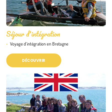
Séjour d'intégration
Voyage d’intégration en Bretagne
DÉCOUVRIR