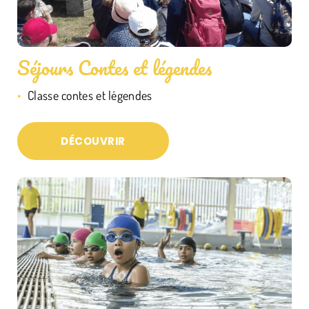
Séjours Contes et légendes
Classe contes et légendes
DÉCOUVRIR