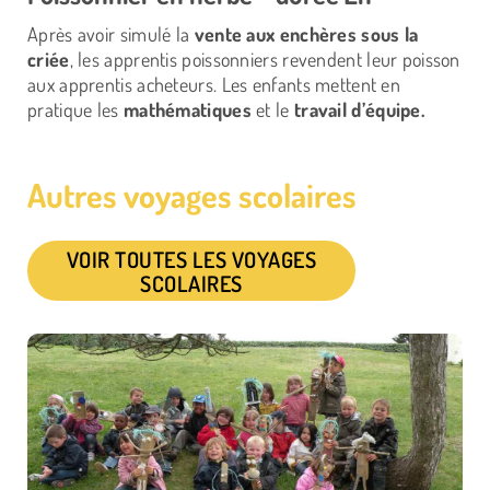
Après avoir simulé la
vente aux enchères sous la
criée
, les apprentis poissonniers revendent leur poisson
aux apprentis acheteurs. Les enfants mettent en
pratique les
mathématiques
et le
travail d’équipe.
Autres voyages scolaires
VOIR TOUTES LES VOYAGES
SCOLAIRES