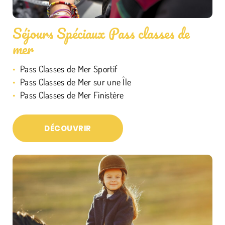
Séjours Spéciaux Pass classes de
mer
Pass Classes de Mer Sportif
Pass Classes de Mer sur une Île
Pass Classes de Mer Finistère
DÉCOUVRIR