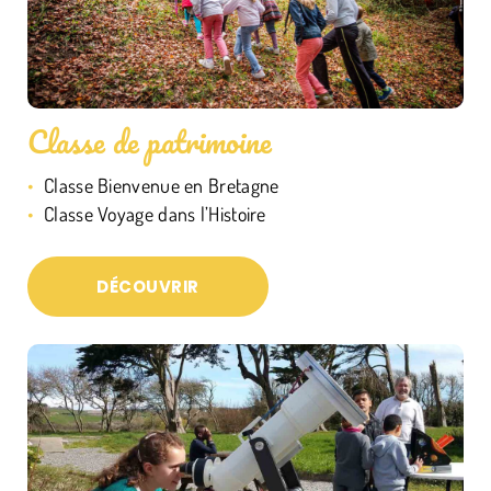
Classe de patrimoine
Classe Bienvenue en Bretagne
Classe Voyage dans l’Histoire
DÉCOUVRIR