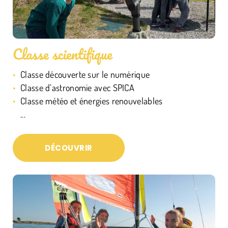
Classe scientifique
Classe découverte sur le numérique
Classe d’astronomie avec SPICA
Classe météo et énergies renouvelables
...
DÉCOUVRIR