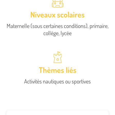
Niveaux scolaires
Maternelle (sous certaines conditions), primaire,
collège, lycée
Thèmes liés
Activités nautiques ou sportives