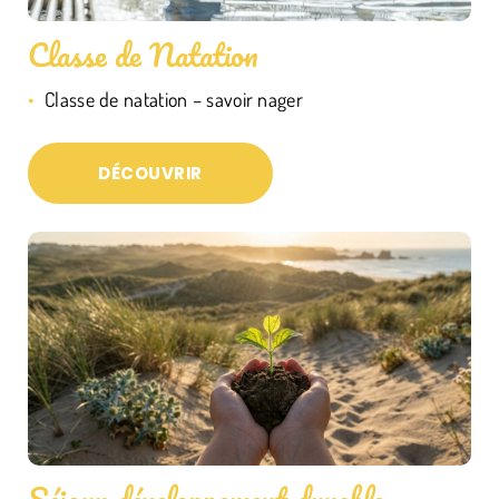
Classe de Natation
Classe de natation – savoir nager
DÉCOUVRIR