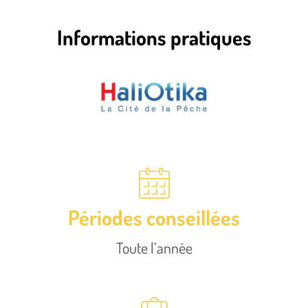
Informations pratiques
Périodes conseillées
Toute l’année