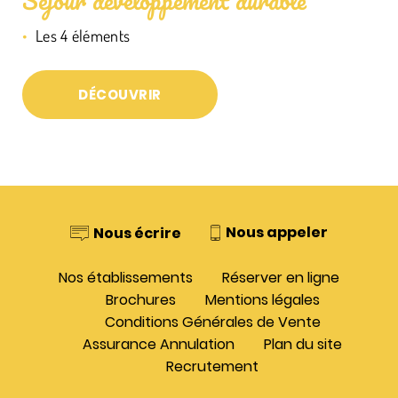
Séjour développement durable
Les 4 éléments
DÉCOUVRIR
Nous appeler
Nous écrire
Nos établissements
Réserver en ligne
Brochures
Mentions légales
Conditions Générales de Vente
Assurance Annulation
Plan du site
Recrutement