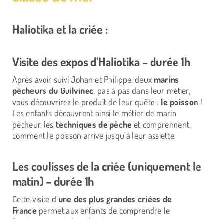
Haliotika et la criée :
Visite des expos d’Haliotika – durée 1h
Après avoir suivi Johan et Philippe, deux
marins
pêcheurs du Guilvinec
, pas à pas dans leur métier,
vous découvrirez le produit de leur quête :
le poisson
!
Les enfants découvrent ainsi le métier de marin
pêcheur, les
techniques de pêche
et comprennent
comment le poisson arrive jusqu’à leur assiette.
Les coulisses de la criée (uniquement le
matin) – durée 1h
Cette visite d’
une des plus grandes criées de
France
permet aux enfants de comprendre le