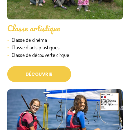
Classe artistique
Classe de cinéma
Classe d’arts plastiques
Classe de découverte cirque
DÉCOUVRIR