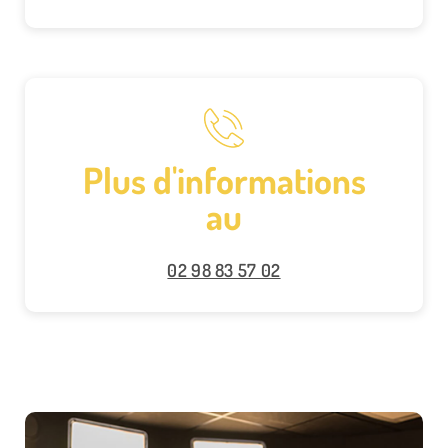
Plus d'informations
au
02 98 83 57 02