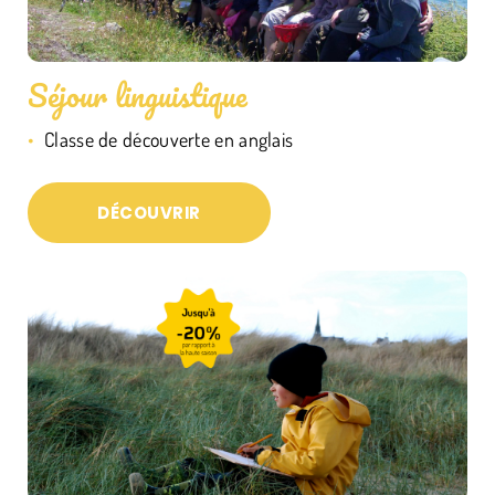
Séjour linguistique
Classe de découverte en anglais
DÉCOUVRIR