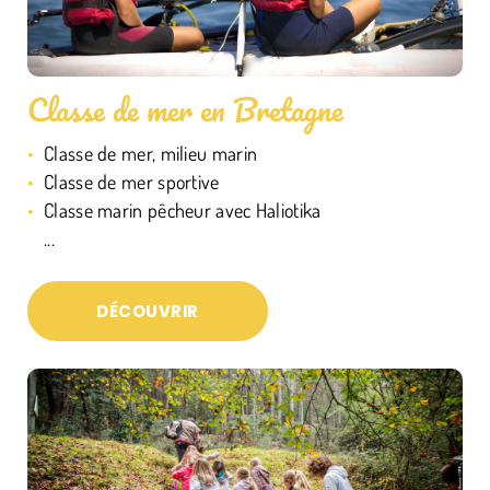
Classe de mer en Bretagne
Classe de mer, milieu marin
Classe de mer sportive
Classe marin pêcheur avec Haliotika
...
DÉCOUVRIR