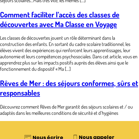
séjours scolaires…Mais très vite, les mêmes […]
Comment faciliter l’accès des classes de
découvertes avec Ma Classe en Voyage
Les classes de découvertes jouent un rôle déterminant dans la
construction des enfants. En sortant du cadre scolaire traditionnel, les
élèves vivent des expériences qui renforcent leurs apprentissages, leur
autonomie et leurs compétences psychosociales. Dans cet article, vous en
apprendrez plus sur les impacts positifs auprès des élèves ainsi que le
fonctionnement du dispositif « Ma […]
Rêves de Mer : des séjours conformes, sûrs et
responsables
Découvrez comment Rêves de Mer garantit des séjours scolaires et / ou
adaptés dans les meilleures conditions de sécurité et d’hygiènes
Nous appeler
Nous écrire