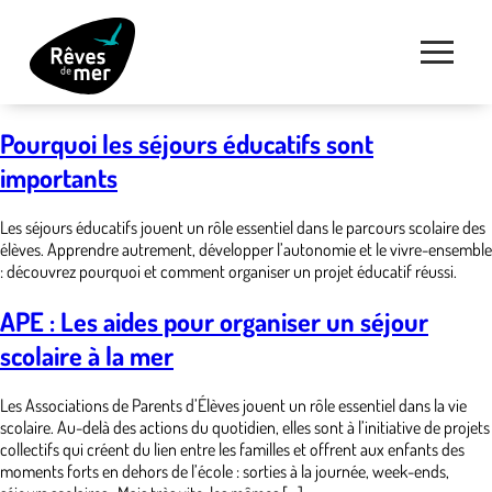
Pourquoi les séjours éducatifs sont
importants
Les séjours éducatifs jouent un rôle essentiel dans le parcours scolaire des
élèves. Apprendre autrement, développer l’autonomie et le vivre-ensemble
: découvrez pourquoi et comment organiser un projet éducatif réussi.
APE : Les aides pour organiser un séjour
scolaire à la mer
Les Associations de Parents d’Élèves jouent un rôle essentiel dans la vie
scolaire. Au-delà des actions du quotidien, elles sont à l’initiative de projets
collectifs qui créent du lien entre les familles et offrent aux enfants des
moments forts en dehors de l’école : sorties à la journée, week-ends,